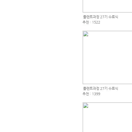
플랜트과정 27기 수료식
추천 : 1522
플랜트과정 27기 수료식
추천 : 1399