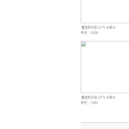
플랜트과정 27기 수료식
추천 : 1438
플랜트과정 27기 수료식
추천 : 1392