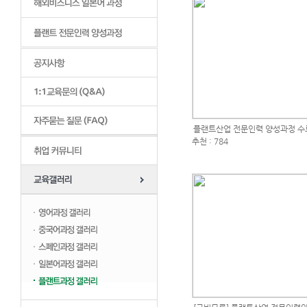
플랜트산업 전문인력 양성과정 수
추천 : 784