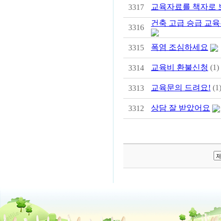
교육자료를 책자로 
3317
건축 고급 승급 교육
3316
폭염 조심하세요
3315
교육비 환불신청
(1)
3314
교육문의 드려요!
(1
3313
상담 잘 받았어요
3312