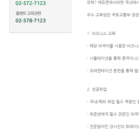
유학? 에듀콘에서라면 국내에서
우수 교육생은 국토교통부 장관
1. 비즈니스 교육
- 해당 외국어를 사용한 비즈니
- 시뮬레이션을 통해 중국어/스
- 프레젠테이션 훈련을 통해 발
2. 성공취업
- 국내/해외 취업 필수 역량인
- 취준생에게 필수 관문인 외국
- 전문원어민 강사진의 트레이