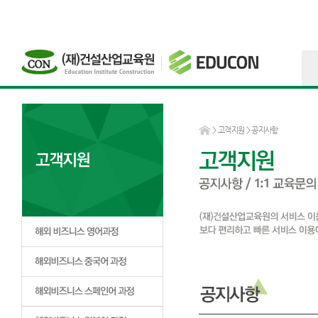
>
고객지원
> 공지사항