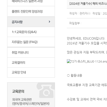
[2024년 겨울기수] 해외 비즈
작성자 : 관리자(-) 작성일 : 202
파일첨부 :
안녕하세요, EDUCON입니다.
2024년 겨울기수 모집을 시
많은 관심과 지원 부탁드리며, 
○ 활동내용
국토교통부 지정 교육기관 에듀
수강료 및 교재비 전액 국비 지원