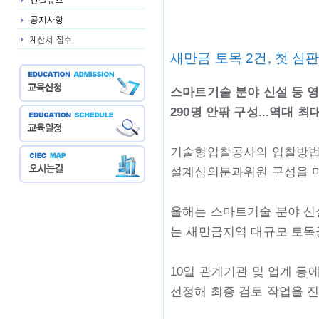
새만금 토목 2건, 첫 심
스마트기술 분야 신설 등 
290명 안팎 구성...역대 최
기술형입찰공사의 입찰방법 
설계심의분과위원 구성을 마
올해는 스마트기술 분야 신설
는 새만금지역 대규모 토목공
10일 관계기관 및 업계 등
선정해 최종 검토 작업을 진