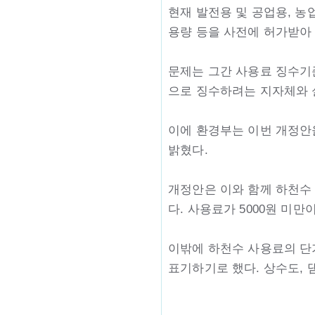
현재 발전용 및 공업용, 
용량 등을 사전에 허가받아
문제는 그간 사용료 징수기
으로 징수하려는 지자체와 
이에 환경부는 이번 개정안
밝혔다.
개정안은 이와 함께 하천수 
다. 사용료가 5000원 미
이밖에 하천수 사용료의 단가
표기하기로 했다. 상수도, 