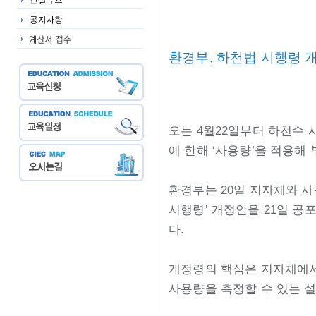
환경부, 하천법 시행령 
오는 4월22일부터 하천수
에 한해 ‘사용량’을 적용해
환경부는 20일 지자체와 사
시행령’ 개정안을 21일 공
다.
개정령의 핵심은 지자체에서
사용량을 측정할 수 있는 설