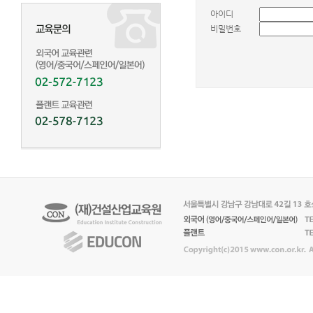
아이디
비밀번호