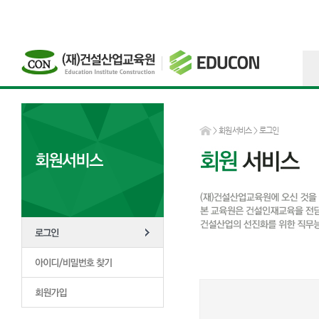
>
회원서비스
> 로그인