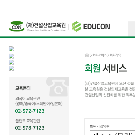
>
회원서비스
> 회원가입
회원가입약관