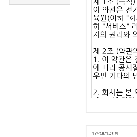
개인정보취급방침