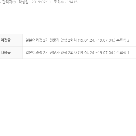
 관리자(-) 작성일 : 2019-07-11 조회수 : 19415
이전글
일본어과정 2기 전문가 양성 2회차 (19.04.24.~19.07.04.) 수료식 3
다음글
일본어과정 2기 전문가 양성 2회차 (19.04.24.~19.07.04.) 수료식 1