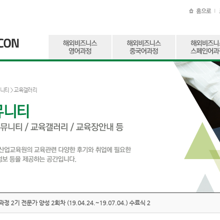
니티
> 교육갤러리
정 2기 전문가 양성 2회차 (19.04.24.~19.07.04.) 수료식 2