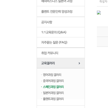
작성자 :