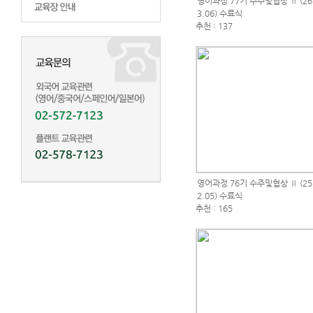
영어과정 77기 수주및협상 Ⅱ (26.
3.06) 수료식
추천 : 137
영어과정 76기 수주및협상 Ⅱ (25.
2.05) 수료식
추천 : 165